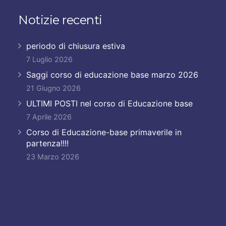
Notizie recenti
periodo di chiusura estiva
7 Luglio 2026
Saggi corso di educazione base marzo 2026
21 Giugno 2026
ULTIMI POSTI nel corso di Educazione base
7 Aprile 2026
Corso di Educazione-base primaverile in
partenza!!!!
23 Marzo 2026