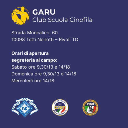
Strada Moncalieri, 60
10098 Tetti Neirotti – Rivoli TO
Orari di apertura
segreteria al campo:
Sabato ore 9,30/13 e 14/18
Domenica ore 9,30/13 e 14/18
Mercoledì ore 14/18