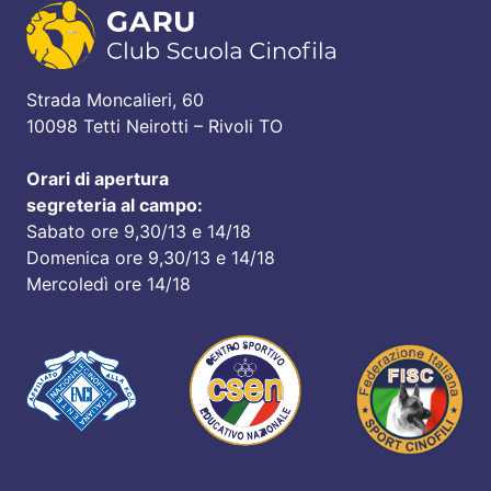
Strada Moncalieri, 60
10098 Tetti Neirotti – Rivoli TO
Orari di apertura
segreteria al campo:
Sabato ore 9,30/13 e 14/18
Domenica ore 9,30/13 e 14/18
Mercoledì ore 14/18