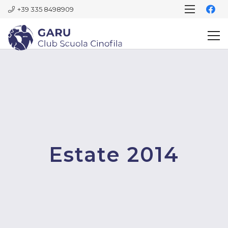
+39 335 8498909
Estate 2014