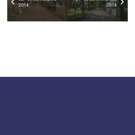
2014
2014