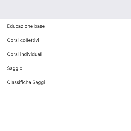
Educazione base
Corsi collettivi
Corsi individuali
Saggio
Classifiche Saggi