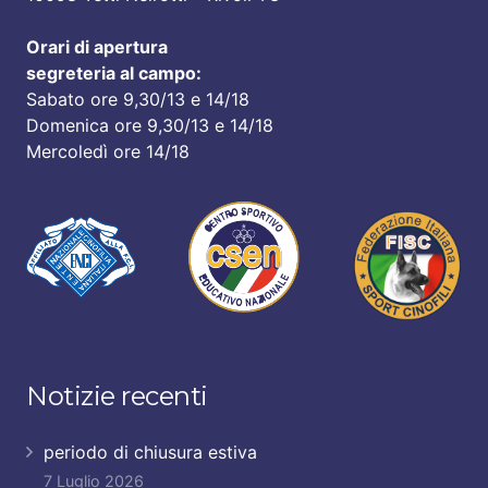
Orari di apertura
segreteria al campo:
Sabato ore 9,30/13 e 14/18
Domenica ore 9,30/13 e 14/18
Mercoledì ore 14/18
Notizie recenti
periodo di chiusura estiva
7 Luglio 2026