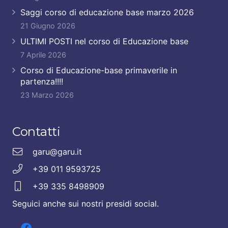
Saggi corso di educazione base marzo 2026
21 Giugno 2026
ULTIMI POSTI nel corso di Educazione base
7 Aprile 2026
Corso di Educazione-base primaverile in
partenza!!!!
23 Marzo 2026
Contatti
garu@garu.it
+39 011 9593725
+39 335 8498909
Seguici anche sui nostri presidi social.