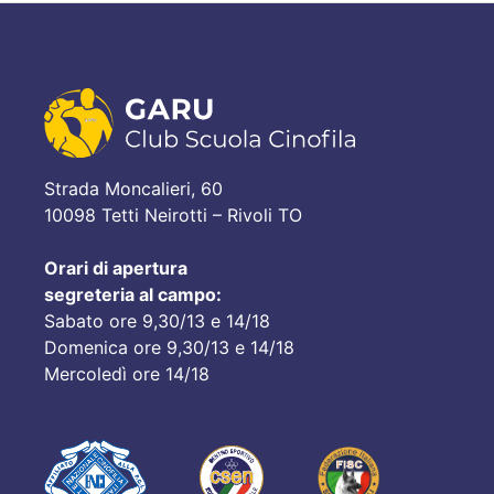
Strada Moncalieri, 60
10098 Tetti Neirotti – Rivoli TO
Orari di apertura
segreteria al campo:
Sabato ore 9,30/13 e 14/18
Domenica ore 9,30/13 e 14/18
Mercoledì ore 14/18