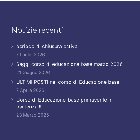
Notizie recenti
periodo di chiusura estiva
7 Luglio 2026
Saggi corso di educazione base marzo 2026
21 Giugno 2026
ULTIMI POSTI nel corso di Educazione base
7 Aprile 2026
Corso di Educazione-base primaverile in
partenza!!!!
23 Marzo 2026