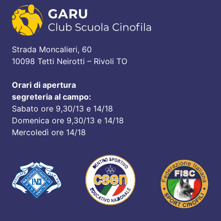
Strada Moncalieri, 60
10098 Tetti Neirotti – Rivoli TO
Orari di apertura
segreteria al campo:
Sabato ore 9,30/13 e 14/18
Domenica ore 9,30/13 e 14/18
Mercoledì ore 14/18