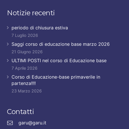
Notizie recenti
periodo di chiusura estiva
7 Luglio 2026
Saggi corso di educazione base marzo 2026
21 Giugno 2026
ULTIMI POSTI nel corso di Educazione base
7 Aprile 2026
Corso di Educazione-base primaverile in
partenza!!!!
23 Marzo 2026
Contatti
garu@garu.it