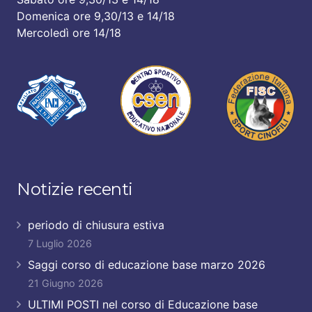
Domenica ore 9,30/13 e 14/18
Mercoledì ore 14/18
Notizie recenti
periodo di chiusura estiva
7 Luglio 2026
Saggi corso di educazione base marzo 2026
21 Giugno 2026
ULTIMI POSTI nel corso di Educazione base