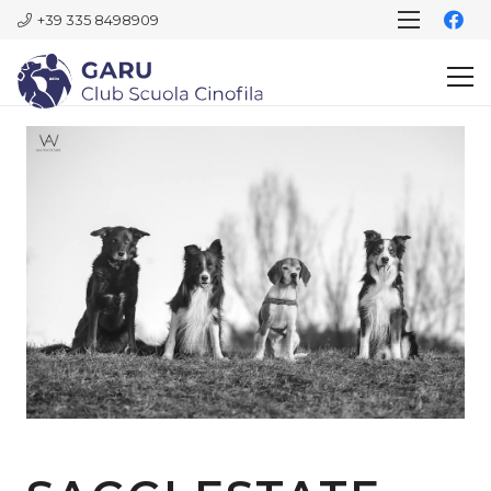
+39 335 8498909