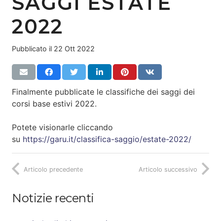
SAGGI ESTATE
2022
Pubblicato il
22 Ott 2022
Finalmente pubblicate le classifiche dei saggi dei
corsi base estivi 2022.
Potete visionarle cliccando
su
https://garu.it/classifica-saggio/estate-2022/
Articolo precedente
Articolo successivo
Notizie recenti