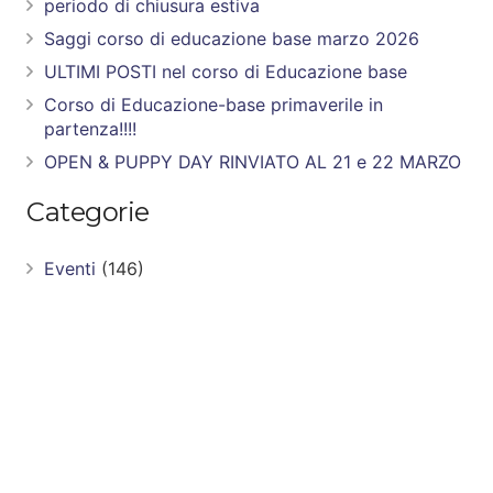
periodo di chiusura estiva
Saggi corso di educazione base marzo 2026
ULTIMI POSTI nel corso di Educazione base
Corso di Educazione-base primaverile in
partenza!!!!
OPEN & PUPPY DAY RINVIATO AL 21 e 22 MARZO
Categorie
Eventi
(146)