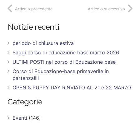
Articolo precedente
Articolo successivo
Notizie recenti
periodo di chiusura estiva
Saggi corso di educazione base marzo 2026
ULTIMI POSTI nel corso di Educazione base
Corso di Educazione-base primaverile in
partenza!!!!
OPEN & PUPPY DAY RINVIATO AL 21 e 22 MARZO
Categorie
Eventi
(146)