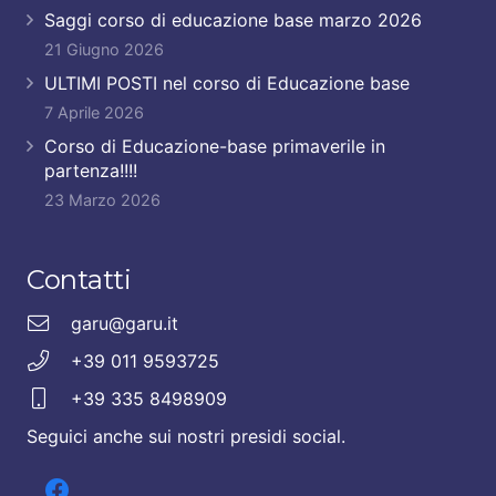
Saggi corso di educazione base marzo 2026
21 Giugno 2026
ULTIMI POSTI nel corso di Educazione base
7 Aprile 2026
Corso di Educazione-base primaverile in
partenza!!!!
23 Marzo 2026
Contatti
garu@garu.it
+39 011 9593725
+39 335 8498909
Seguici anche sui nostri presidi social.