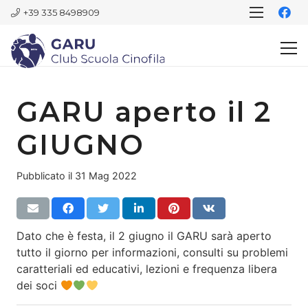
+39 335 8498909
GARU aperto il 2
GIUGNO
Pubblicato il
31 Mag 2022
Dato che è festa, il 2 giugno il GARU sarà aperto
tutto il giorno per informazioni, consulti su problemi
caratteriali ed educativi, lezioni e frequenza libera
dei soci