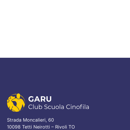
Strada Moncalieri, 60
10098 Tetti Neirotti – Rivoli TO