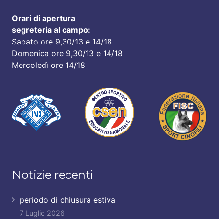
Orari di apertura
segreteria al campo:
Sabato ore 9,30/13 e 14/18
Domenica ore 9,30/13 e 14/18
Mercoledì ore 14/18
Notizie recenti
periodo di chiusura estiva
7 Luglio 2026