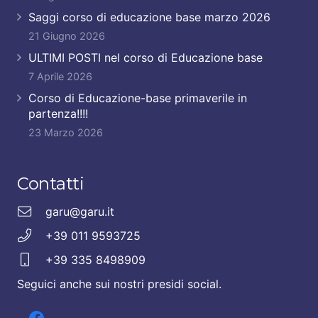
Saggi corso di educazione base marzo 2026
21 Giugno 2026
ULTIMI POSTI nel corso di Educazione base
7 Aprile 2026
Corso di Educazione-base primaverile in
partenza!!!!
23 Marzo 2026
Contatti
garu@garu.it
+39 011 9593725
+39 335 8498909
Seguici anche sui nostri presidi social.