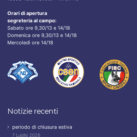
Orari di apertura
segreteria al campo:
Sabato ore 9,30/13 e 14/18
Domenica ore 9,30/13 e 14/18
Mercoledì ore 14/18
Notizie recenti
periodo di chiusura estiva
7 Luglio 2026