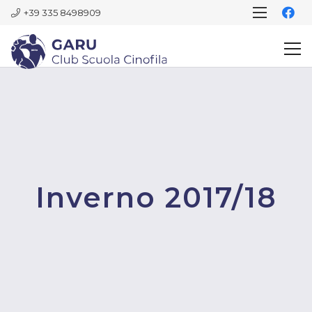
+39 335 8498909
Inverno 2017/18