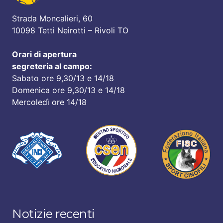
Strada Moncalieri, 60
10098 Tetti Neirotti – Rivoli TO
Orari di apertura
segreteria al campo:
Sabato ore 9,30/13 e 14/18
Domenica ore 9,30/13 e 14/18
Mercoledì ore 14/18
Notizie recenti