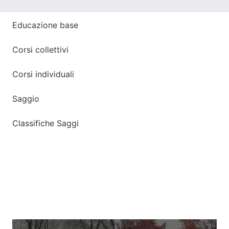
Educazione base
Corsi collettivi
Corsi individuali
Saggio
Classifiche Saggi