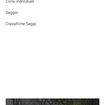
Corsi individuali
Saggio
Classifiche Saggi