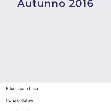
Autunno 2016
Educazione base
Corsi collettivi