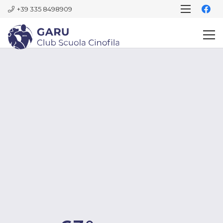
+39 335 8498909