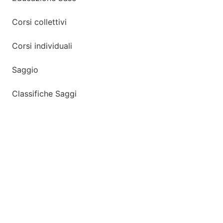
Corsi collettivi
Corsi individuali
Saggio
Classifiche Saggi