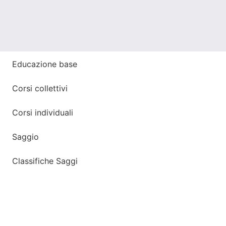
Educazione base
Corsi collettivi
Corsi individuali
Saggio
Classifiche Saggi