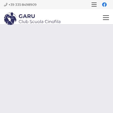
+39 335 8498909