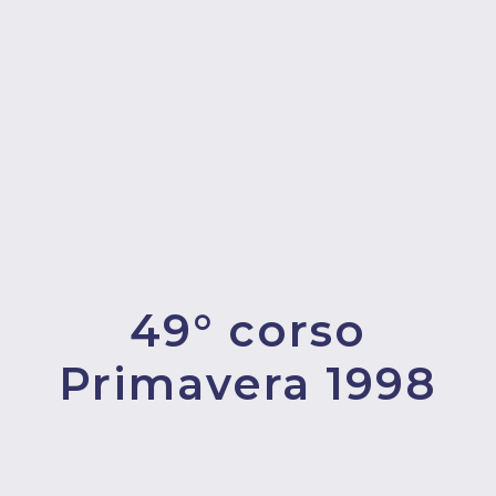
49° corso
Primavera 1998