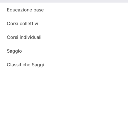
Educazione base
Corsi collettivi
Corsi individuali
Saggio
Classifiche Saggi