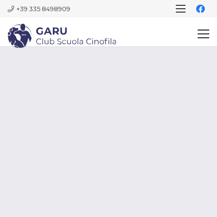
+39 335 8498909