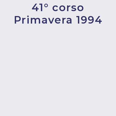
41° corso
Primavera 1994