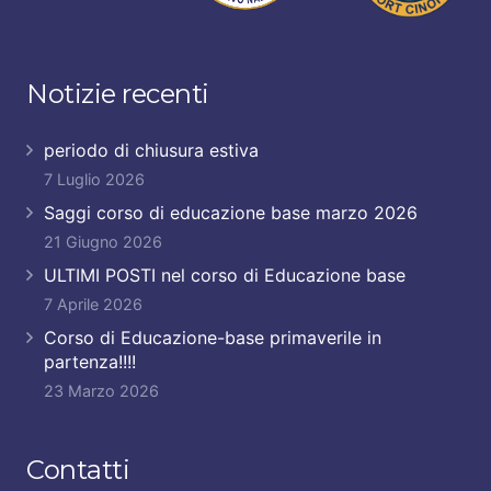
Notizie recenti
periodo di chiusura estiva
7 Luglio 2026
Saggi corso di educazione base marzo 2026
21 Giugno 2026
ULTIMI POSTI nel corso di Educazione base
7 Aprile 2026
Corso di Educazione-base primaverile in
partenza!!!!
23 Marzo 2026
Contatti