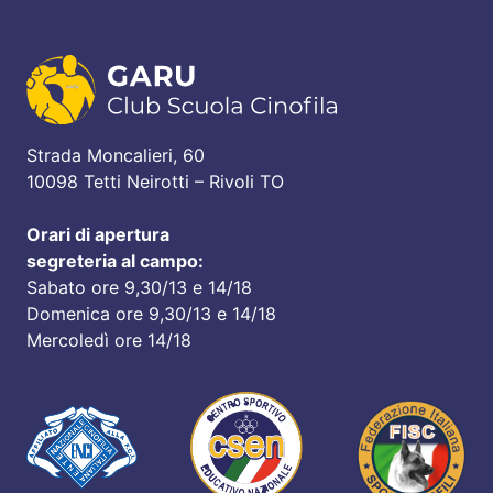
Strada Moncalieri, 60
10098 Tetti Neirotti – Rivoli TO
Orari di apertura
segreteria al campo:
Sabato ore 9,30/13 e 14/18
Domenica ore 9,30/13 e 14/18
Mercoledì ore 14/18