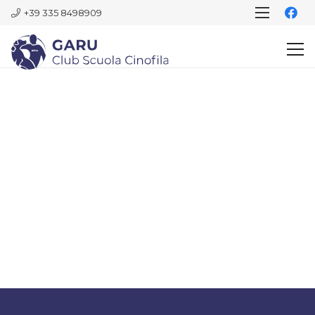
+39 335 8498909