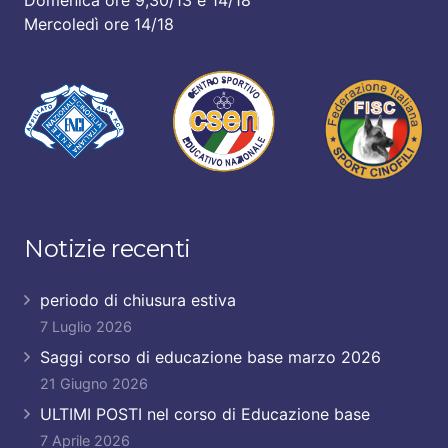
Domenica ore 9,30/13 e 14/18
Mercoledì ore 14/18
Notizie recenti
periodo di chiusura estiva
7 Luglio 2026
Saggi corso di educazione base marzo 2026
21 Giugno 2026
ULTIMI POSTI nel corso di Educazione base
7 Aprile 2026