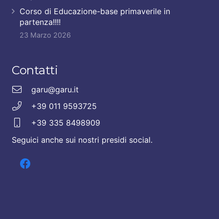
Corso di Educazione-base primaverile in
partenza!!!!
23 Marzo 2026
Contatti
garu@garu.it
+39 011 9593725
+39 335 8498909
Seguici anche sui nostri presidi social.