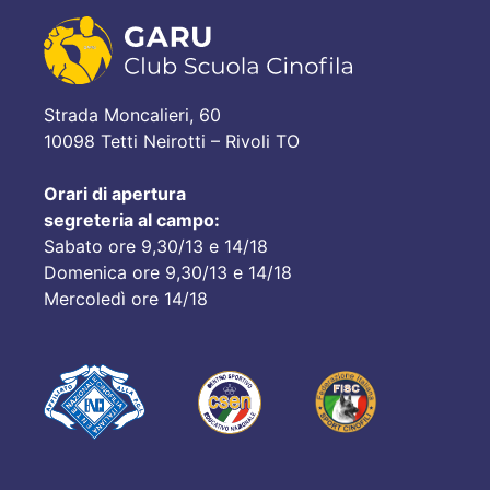
Strada Moncalieri, 60
10098 Tetti Neirotti – Rivoli TO
Orari di apertura
segreteria al campo:
Sabato ore 9,30/13 e 14/18
Domenica ore 9,30/13 e 14/18
Mercoledì ore 14/18