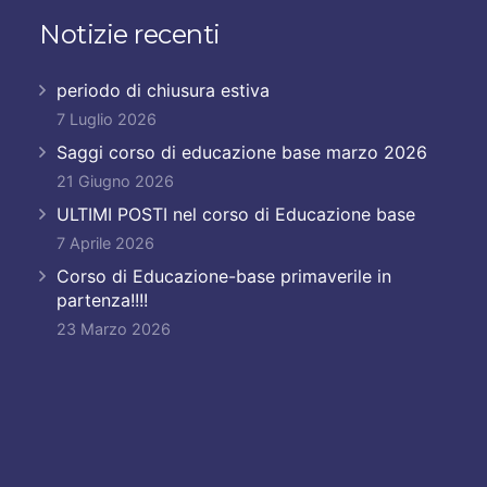
Notizie recenti
periodo di chiusura estiva
7 Luglio 2026
Saggi corso di educazione base marzo 2026
21 Giugno 2026
ULTIMI POSTI nel corso di Educazione base
7 Aprile 2026
Corso di Educazione-base primaverile in
partenza!!!!
23 Marzo 2026