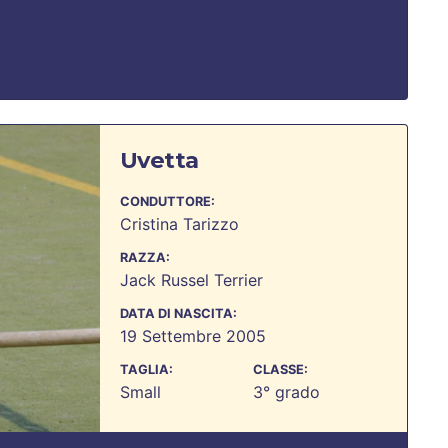
Uvetta
CONDUTTORE:
Cristina Tarizzo
RAZZA:
Jack Russel Terrier
DATA DI NASCITA:
19 Settembre 2005
TAGLIA:
CLASSE:
Small
3° grado