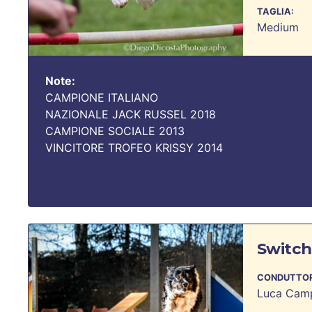
TAGLIA:
Medium
Note:
CAMPIONE ITALIANO
NAZIONALE JACK RUSSEL 2018
CAMPIONE SOCIALE 2013
VINCITORE TROFEO KRISSY 2014
Switch
CONDUTTOR
Luca Cam