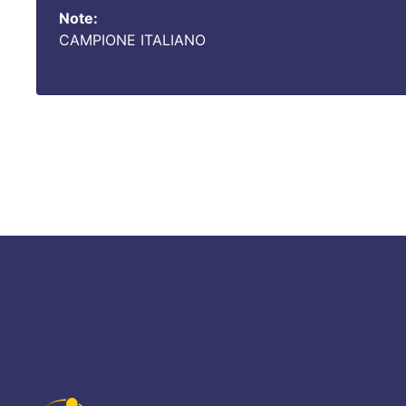
Note:
CAMPIONE ITALIANO